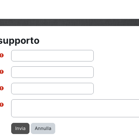
 supporto