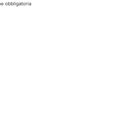
e obbligatoria